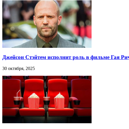
Джейсон Стэйтем исполнит роль в фильме Гая Ри
30 октября, 2025