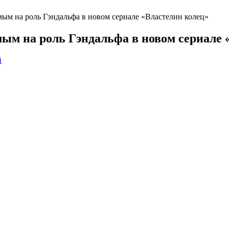
ым на роль Гэндальфа в новом сериале «Властелин колец»
ым на роль Гэндальфа в новом сериале 
й