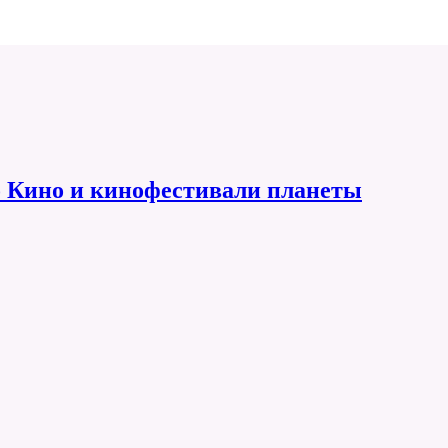
 Кино и кинофестивали планеты