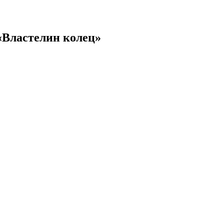
«Властелин колец»