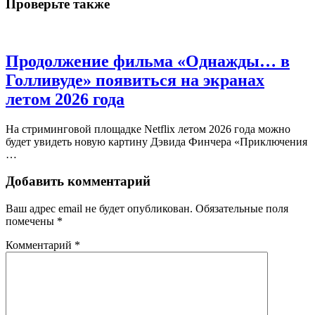
Проверьте также
Продолжение фильма «Однажды… в
Голливуде» появиться на экранах
летом 2026 года
На стриминговой площадке Netflix летом 2026 года можно
будет увидеть новую картину Дэвида Финчера «Приключения
…
Добавить комментарий
Ваш адрес email не будет опубликован.
Обязательные поля
помечены
*
Комментарий
*