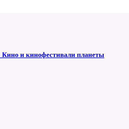
 Кино и кинофестивали планеты