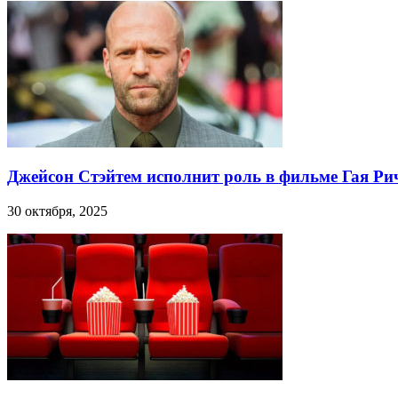
Джейсон Стэйтем исполнит роль в фильме Гая Ри
30 октября, 2025