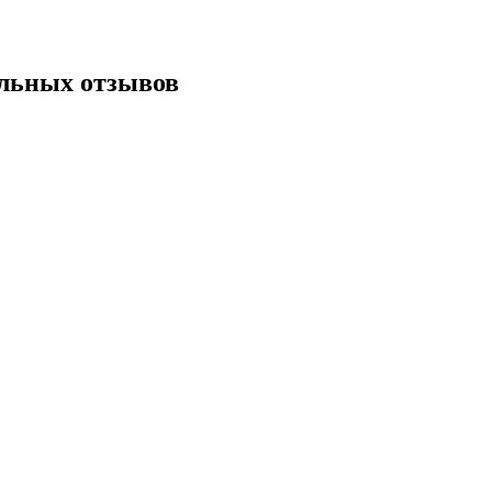
ельных отзывов