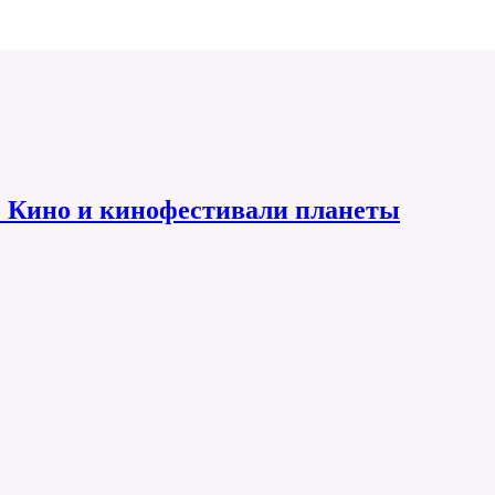
 Кино и кинофестивали планеты