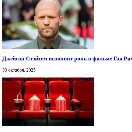
Джейсон Стэйтем исполнит роль в фильме Гая Ри
30 октября, 2025