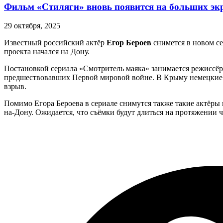
Фильм «Стиляги» вновь появится на больших эк
29 октября, 2025
Известный российский актёр
Егор Бероев
снимется в новом се
проекта начался на Дону.
Постановкой сериала «Смотритель маяка» занимается режиссёр
предшествовавших Первой мировой войне. В Крыму немецкие д
взрыв.
Помимо Егора Бероева в сериале снимутся также такие актёры
на-Дону. Ожидается, что съёмки будут длиться на протяжении 