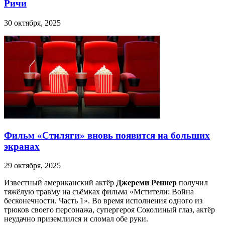
Ричи
30 октября, 2025
Фильм «Стиляги» вновь появится на больших
экранах
29 октября, 2025
Известный американский актёр
Джереми Реннер
получил
тяжёлую травму на съёмках фильма «Мстители: Война
бесконечности. Часть 1». Во время исполнения одного из
трюков своего персонажа, супергероя Соколиный глаз, актёр
неудачно приземлился и сломал обе руки.