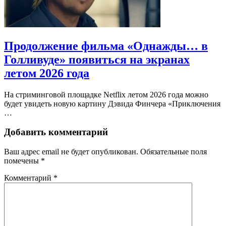
Продолжение фильма «Однажды… в
Голливуде» появиться на экранах
летом 2026 года
На стриминговой площадке Netflix летом 2026 года можно
будет увидеть новую картину Дэвида Финчера «Приключения
…
Добавить комментарий
Ваш адрес email не будет опубликован.
Обязательные поля
помечены
*
Комментарий
*