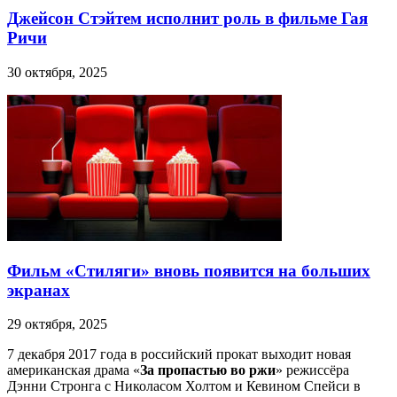
Джейсон Стэйтем исполнит роль в фильме Гая
Ричи
30 октября, 2025
Фильм «Стиляги» вновь появится на больших
экранах
29 октября, 2025
7 декабря 2017 года в российский прокат выходит новая
американская драма «
За пропастью во ржи
» режиссёра
Дэнни Стронга с Николасом Холтом и Кевином Спейси в