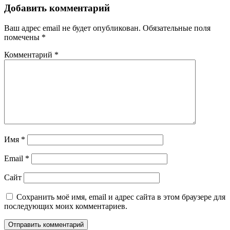
Добавить комментарий
Ваш адрес email не будет опубликован.
Обязательные поля
помечены
*
Комментарий
*
Имя
*
Email
*
Сайт
Сохранить моё имя, email и адрес сайта в этом браузере для
последующих моих комментариев.