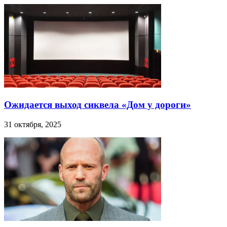
Ожидается выход сиквела «Дом у дороги»
31 октября, 2025