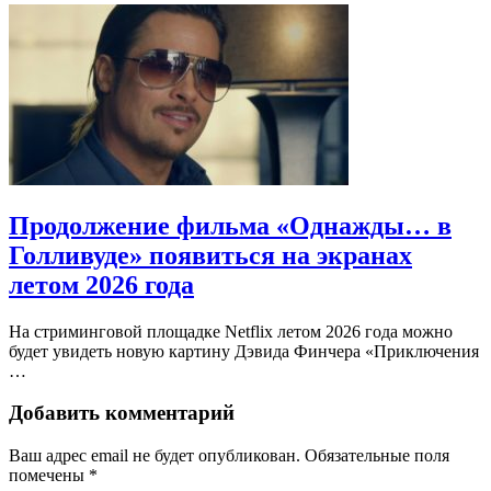
Продолжение фильма «Однажды… в
Голливуде» появиться на экранах
летом 2026 года
На стриминговой площадке Netflix летом 2026 года можно
будет увидеть новую картину Дэвида Финчера «Приключения
…
Добавить комментарий
Ваш адрес email не будет опубликован.
Обязательные поля
помечены
*