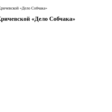
Кричевской «Дело Собчака»
ричевской «Дело Собчака»