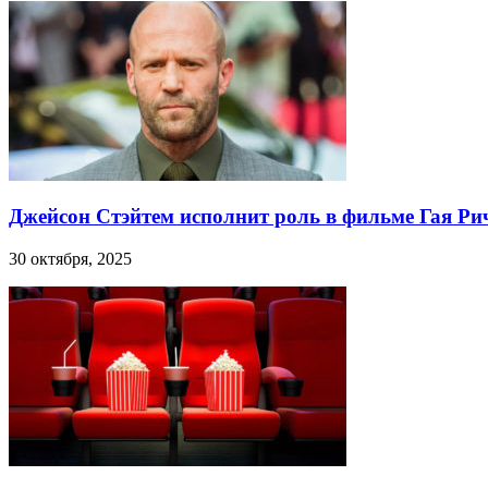
Джейсон Стэйтем исполнит роль в фильме Гая Ри
30 октября, 2025