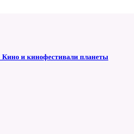
 Кино и кинофестивали планеты