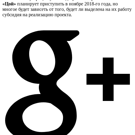
«Цой»
планирует приступить в ноябре 2018-го года, но
многое будет зависеть от того, будет ли выделена на их работу
субсидия на реализацию проекта.