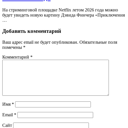
На стриминговой площадке Netflix летом 2026 года можно
будет увидеть новую картину Дэвида Финчера «Приключения
…
Добавить комментарий
Ваш адрес email не будет опубликован.
Обязательные поля
помечены
*
Комментарий
*
Имя
*
Email
*
Сайт