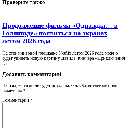
Проверьте также
Продолжение фильма «Однажды… в
Голливуде» появиться на экранах
летом 2026 года
На стриминговой площадке Netflix летом 2026 года можно
будет увидеть новую картину Дэвида Финчера «Приключения
…
Добавить комментарий
Ваш адрес email не будет опубликован.
Обязательные поля
помечены
*
Комментарий
*