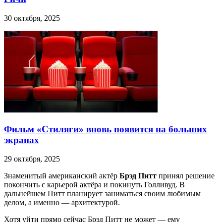
30 октября, 2025
Фильм «Стиляги» вновь появится на больших
экранах
29 октября, 2025
Знаменитый американский актёр
Брэд Питт
принял решение
покончить с карьерой актёра и покинуть Голливуд. В
дальнейшем Питт планирует заниматься своим любимым
делом, а именно — архитектурой.
Хотя уйти прямо сейчас Брэд Питт не может — ему