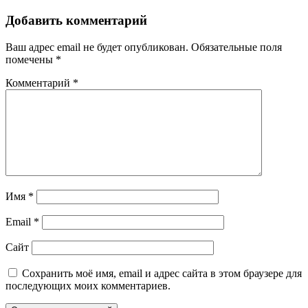
Добавить комментарий
Ваш адрес email не будет опубликован.
Обязательные поля
помечены
*
Комментарий
*
Имя
*
Email
*
Сайт
Сохранить моё имя, email и адрес сайта в этом браузере для
последующих моих комментариев.