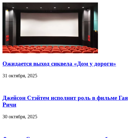
Ожидается выход сиквела «Дом у дороги»
31 октября, 2025
Джейсон Стэйтем исполнит роль в фильме Гая
Ричи
30 октября, 2025