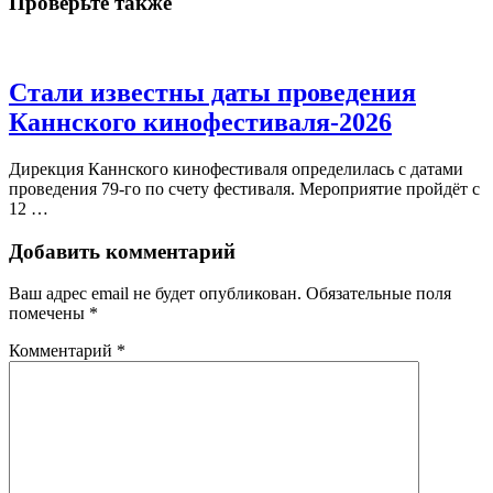
Проверьте также
Стали известны даты проведения
Каннского кинофестиваля-2026
Дирекция Каннского кинофестиваля определилась с датами
проведения 79-го по счету фестиваля. Мероприятие пройдёт с
12 …
Добавить комментарий
Ваш адрес email не будет опубликован.
Обязательные поля
помечены
*
Комментарий
*