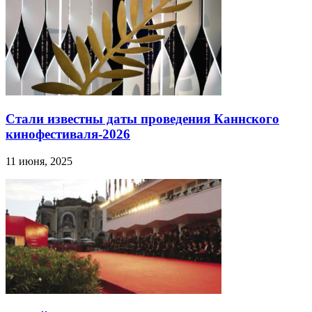
Стали известны даты проведения Каннского
кинофестиваля-2026
11 июня, 2025