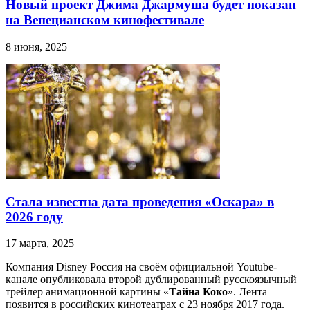
Новый проект Джима Джармуша будет показан
на Венецианском кинофестивале
8 июня, 2025
Стала известна дата проведения «Оскара» в
2026 году
17 марта, 2025
Компания Disney Россия на своём официальной Youtube-
канале опубликовала второй дублированный русскоязычный
трейлер анимационной картины «
Тайна Коко
». Лента
появится в российских кинотеатрах с 23 ноября 2017 года.