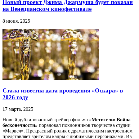
Новый проект Джима Джармуша будет показан
на Венецианском кинофестивале
8 июня, 2025
Стала известна дата проведения «Оскара» в
2026 году
17 марта, 2025
Новый дублированный трейлер фильма
«Мстители: Война
бесконечности»
порадовал поклонников творчества студии
«Марвел». Прекрасный ролик с драматическим настроением
представляет зрителям кадры с любимыми персонажами. Из