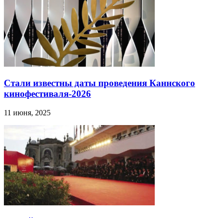
Стали известны даты проведения Каннского
кинофестиваля-2026
11 июня, 2025