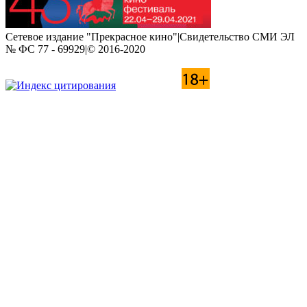
Сетевое издание "Прекрасное кино"|Свидетельство СМИ ЭЛ
№ ФС 77 - 69929|© 2016-2020