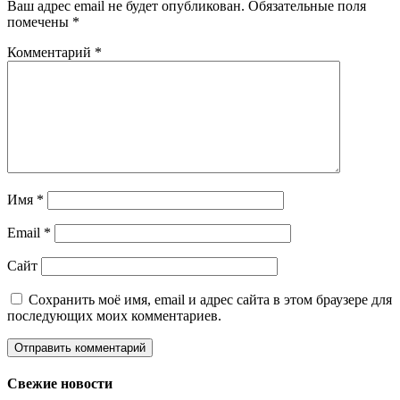
Ваш адрес email не будет опубликован.
Обязательные поля
помечены
*
Комментарий
*
Имя
*
Email
*
Сайт
Сохранить моё имя, email и адрес сайта в этом браузере для
последующих моих комментариев.
Свежие новости