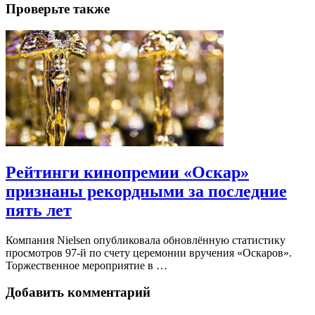
Проверьте также
Рейтинги кинопремии «Оскар»
признаны рекордными за последние
пять лет
Компания Nielsen опубликовала обновлённую статистику
просмотров 97-й по счету церемонии вручения «Оскаров».
Торжественное мероприятие в …
Добавить комментарий