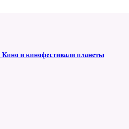
 Кино и кинофестивали планеты