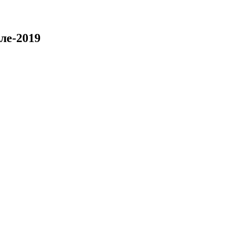
ле-2019