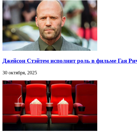
Джейсон Стэйтем исполнит роль в фильме Гая Ри
30 октября, 2025