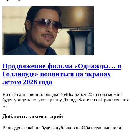
Продолжение фильма «Однажды… в
Голливуде» появиться на экранах
летом 2026 года
На стриминговой площадке Netflix летом 2026 года можно
будет увидеть новую картину Дэвида Финчера «Приключения
…
Добавить комментарий
Ваш адрес email не будет опубликован.
Обязательные поля