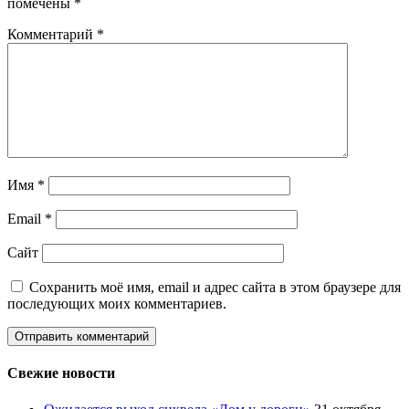
помечены
*
Комментарий
*
Имя
*
Email
*
Сайт
Сохранить моё имя, email и адрес сайта в этом браузере для
последующих моих комментариев.
Свежие новости