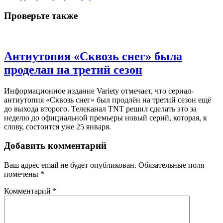
Проверьте также
Антиутопия «Сквозь снег» была
проделан на третий сезон
Информационное издание Variety отмечает, что сериал-
антиутопия «Сквозь снег» был продлён на третий сезон ещё
до выхода второго. Телеканал TNT решил сделать это за
неделю до официальной премьеры новый серий, которая, к
слову, состоится уже 25 января.
Добавить комментарий
Ваш адрес email не будет опубликован.
Обязательные поля
помечены
*
Комментарий
*