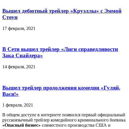
Вышел дебютный трейлер «Круэллы» с Эммой
Стоун
17 февраля, 2021
В Сети вышел трейлер «Лиги справедливости
Зака Снайдера»
14 февраля, 2021
Вышел трейлер продолжения комедии «Гуляй,
Вася!»
1 февраля, 2021
В общем доступе в интернете появился первый официальный
русскоязычный трейлер комедийного криминального боевика
«Опасный бизнес»
совместного производства США и