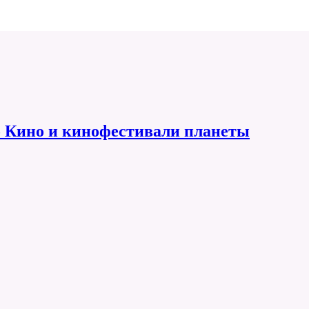
 Кино и кинофестивали планеты