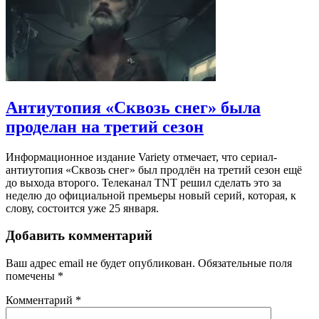
Антиутопия «Сквозь снег» была
проделан на третий сезон
Информационное издание Variety отмечает, что сериал-
антиутопия «Сквозь снег» был продлён на третий сезон ещё
до выхода второго. Телеканал TNT решил сделать это за
неделю до официальной премьеры новый серий, которая, к
слову, состоится уже 25 января.
Добавить комментарий
Ваш адрес email не будет опубликован.
Обязательные поля
помечены
*
Комментарий
*