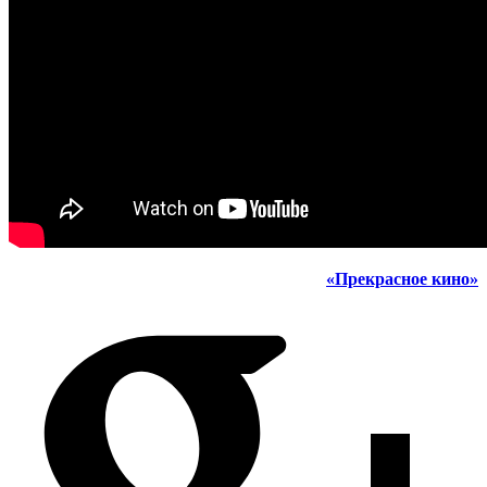
«Прекрасное кино»