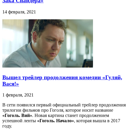
Зака Снайдера»
14 февраля, 2021
Вышел трейлер продолжения комедии «Гуляй,
Вася!»
1 февраля, 2021
В сети появился первый официальный трейлер продолжения
трилогии фильмов про Гоголя, которое носит название
«Гоголь. Вий»
. Новая картина станет продолжением
успешной ленты
«Гоголь. Начало»
, которая вышла в 2017
году.