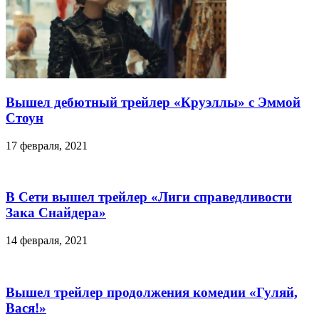
Вышел дебютный трейлер «Круэллы» с Эммой
Стоун
17 февраля, 2021
В Сети вышел трейлер «Лиги справедливости
Зака Снайдера»
14 февраля, 2021
Вышел трейлер продолжения комедии «Гуляй,
Вася!»