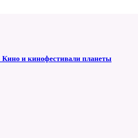
 Кино и кинофестивали планеты