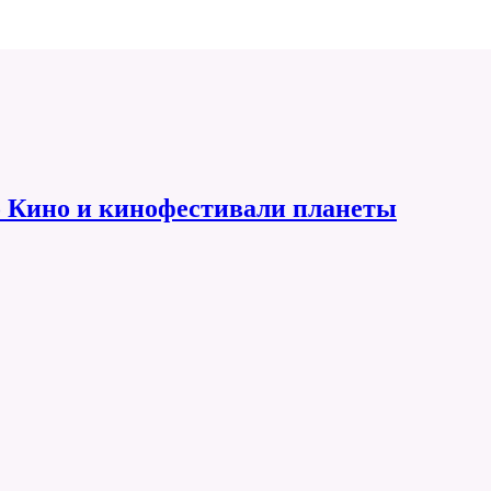
 Кино и кинофестивали планеты