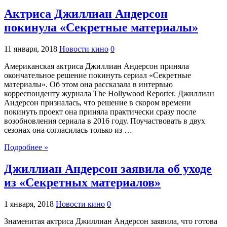
Актриса Джиллиан Андерсон
покинула «Секретные материалы»
11 января, 2018
Новости кино
0
Американская актриса Джиллиан Андерсон приняла
окончательное решение покинуть сериал «Секретные
материалы». Об этом она рассказала в интервью
корреспонденту журнала The Hollywood Reporter. Джиллиан
Андерсон призналась, что решение в скором времени
покинуть проект она приняла практически сразу после
возобновления сериала в 2016 году. Поучаствовать в двух
сезонах она согласилась только из …
Подробнее »
Джиллиан Андерсон заявила об уходе
из «Секретных материалов»
1 января, 2018
Новости кино
0
Знаменитая актриса Джиллиан Андерсон заявила, что готова