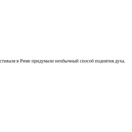
стиваля в Риме придумали необычный способ поднятия духа.