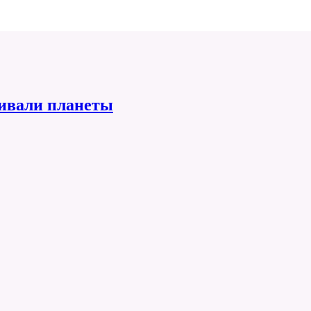
ивали планеты