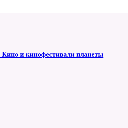
 Кино и кинофестивали планеты