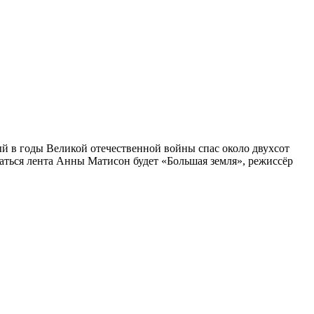
 в годы Великой отечественной войны спас около двухсот
ваться лента Анны Матисон будет «Большая земля», режиссёр