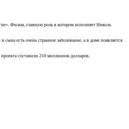
е». Фильм, главную роль в котором исполняет Николь
и сына есть очень странное заболевание, а в доме появляется
 проекта составили 210 миллионов долларов.