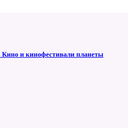
 Кино и кинофестивали планеты