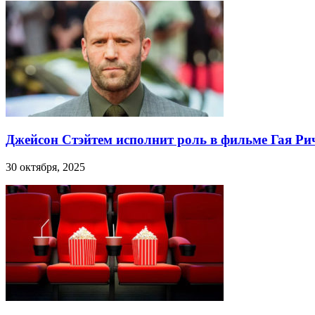
Джейсон Стэйтем исполнит роль в фильме Гая Ри
30 октября, 2025