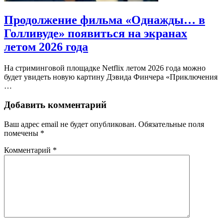
Продолжение фильма «Однажды… в
Голливуде» появиться на экранах
летом 2026 года
На стриминговой площадке Netflix летом 2026 года можно
будет увидеть новую картину Дэвида Финчера «Приключения
…
Добавить комментарий
Ваш адрес email не будет опубликован.
Обязательные поля
помечены
*
Комментарий
*