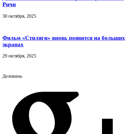
Ричи
30 октября, 2025
Фильм «Стиляги» вновь появится на больших
экранах
29 октября, 2025
Делевинь