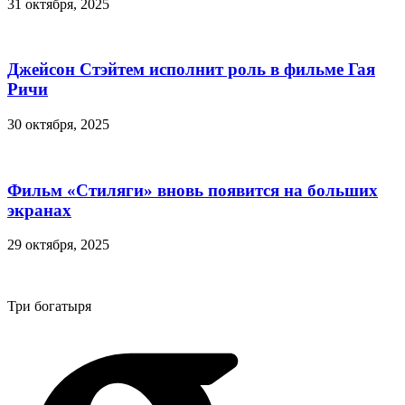
31 октября, 2025
Джейсон Стэйтем исполнит роль в фильме Гая
Ричи
30 октября, 2025
Фильм «Стиляги» вновь появится на больших
экранах
29 октября, 2025
Три богатыря