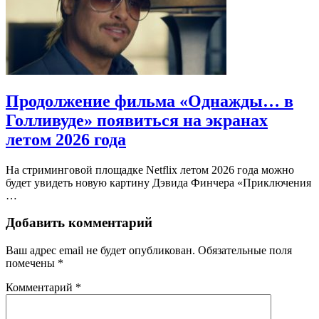
Продолжение фильма «Однажды… в
Голливуде» появиться на экранах
летом 2026 года
На стриминговой площадке Netflix летом 2026 года можно
будет увидеть новую картину Дэвида Финчера «Приключения
…
Добавить комментарий
Ваш адрес email не будет опубликован.
Обязательные поля
помечены
*
Комментарий
*