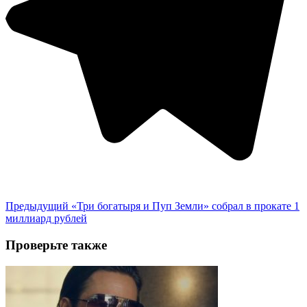
Предыдущий
«Три богатыря и Пуп Земли» собрал в прокате 1
миллиард рублей
Проверьте также