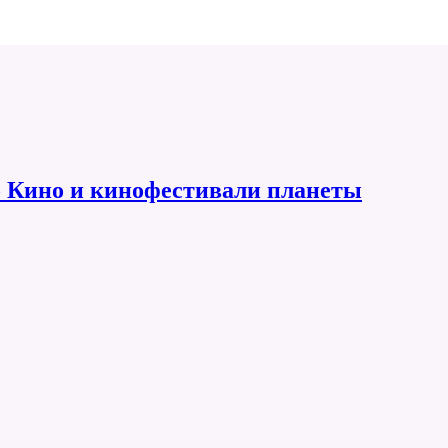
 Кино и кинофестивали планеты