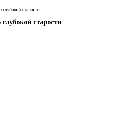
о глубокой старости
 глубокой старости