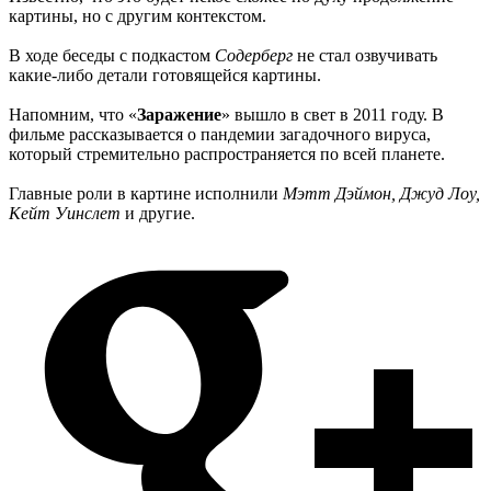
картины, но с другим контекстом.
В ходе беседы с подкастом
Содерберг
не стал озвучивать
какие-либо детали готовящейся картины.
Напомним, что «
Заражение
» вышло в свет в 2011 году. В
фильме рассказывается о пандемии загадочного вируса,
который стремительно распространяется по всей планете.
Главные роли в картине исполнили
Мэтт Дэймон, Джуд Лоу,
Кейт Уинслет
и другие.