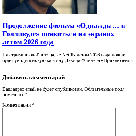
Продолжение фильма «Однажды… в
Голливуде» появиться на экранах
летом 2026 года
На стриминговой площадке Netflix летом 2026 года можно
будет увидеть новую картину Дэвида Финчера «Приключения
…
Добавить комментарий
Ваш адрес email не будет опубликован.
Обязательные поля
помечены
*
Комментарий
*