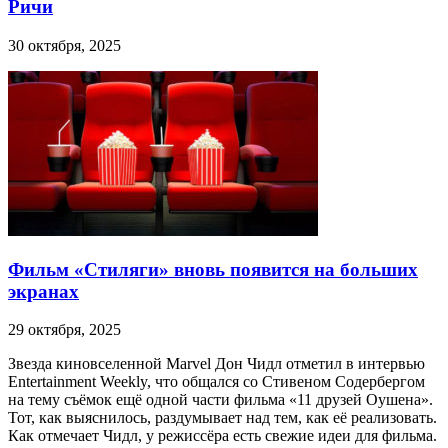
Ричи
30 октября, 2025
Фильм «Стиляги» вновь появится на больших
экранах
29 октября, 2025
Звезда киновселенной Marvel Дон Чидл отметил в интервью
Entertainment Weekly, что общался со Стивеном Содербергом
на тему съёмок ещё одной части фильма «11 друзей Оушена».
Тот, как выяснилось, раздумывает над тем, как её реализовать.
Как отмечает Чидл, у режиссёра есть свежие идеи для фильма.