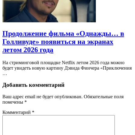
Продолжение фильма «Однажды… в
Голливуде» появиться на экранах
летом 2026 года
На стриминговой площадке Netflix летом 2026 года можно
будет увидеть новую картину Дэвида Финчера «Приключения
…
Добавить комментарий
Ваш адрес email не будет опубликован.
Обязательные поля
помечены
*
Комментарий
*