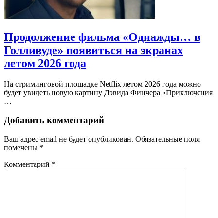
Продолжение фильма «Однажды… в
Голливуде» появиться на экранах
летом 2026 года
На стриминговой площадке Netflix летом 2026 года можно
будет увидеть новую картину Дэвида Финчера «Приключения
…
Добавить комментарий
Ваш адрес email не будет опубликован.
Обязательные поля
помечены
*
Комментарий
*