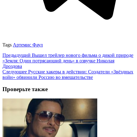
Tags
Артемис Фаул
Предыдущий
Вышел трейлер нового фильма о дикой природе
«Земля: Один потрясающий день» в озвучке Николая
Дроздова
Следующее
Русские хакеры в действии: Создатели «Звёздных
войн» обвинили Россию во вмешательстве
Проверьте также