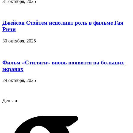
31 октября, 2025
Джейсон Стэйтем исполнит роль в фильме Гая
Ричи
30 октября, 2025
Фильм «Стиляги» вновь появится на больших
экранах
29 октября, 2025
Деньги