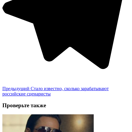
Предыдущий
Стало известно, сколько зарабатывают
российские сценаристы
Проверьте также