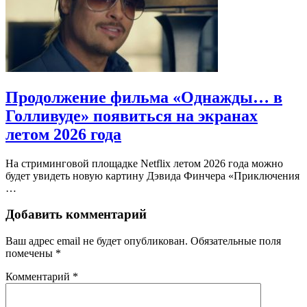
Продолжение фильма «Однажды… в
Голливуде» появиться на экранах
летом 2026 года
На стриминговой площадке Netflix летом 2026 года можно
будет увидеть новую картину Дэвида Финчера «Приключения
…
Добавить комментарий
Ваш адрес email не будет опубликован.
Обязательные поля
помечены
*
Комментарий
*