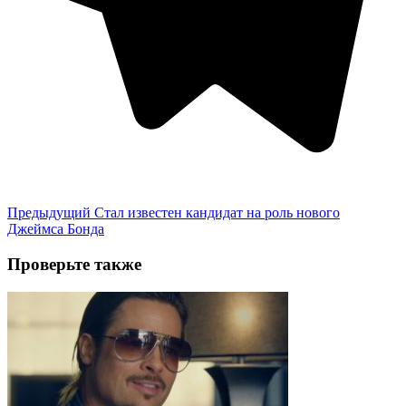
Предыдущий
Стал известен кандидат на роль нового
Джеймса Бонда
Проверьте также