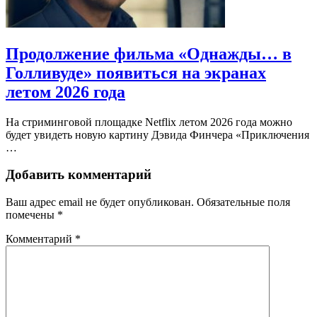
Продолжение фильма «Однажды… в
Голливуде» появиться на экранах
летом 2026 года
На стриминговой площадке Netflix летом 2026 года можно
будет увидеть новую картину Дэвида Финчера «Приключения
…
Добавить комментарий
Ваш адрес email не будет опубликован.
Обязательные поля
помечены
*
Комментарий
*