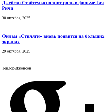
Джейсон Стэйтем исполнит роль в фильме Гая
Ричи
30 октября, 2025
Фильм «Стиляги» вновь появится на больших
экранах
29 октября, 2025
Тейлор-Джонсон