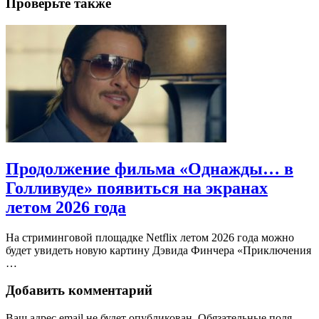
Проверьте также
Продолжение фильма «Однажды… в
Голливуде» появиться на экранах
летом 2026 года
На стриминговой площадке Netflix летом 2026 года можно
будет увидеть новую картину Дэвида Финчера «Приключения
…
Добавить комментарий
Ваш адрес email не будет опубликован.
Обязательные поля