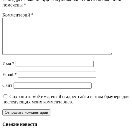
помечены
*
Комментарий
*
Имя
*
Email
*
Сайт
Сохранить моё имя, email и адрес сайта в этом браузере для
последующих моих комментариев.
Свежие новости