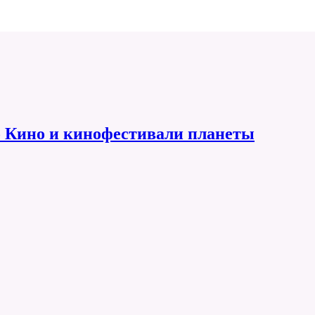
 Кино и кинофестивали планеты