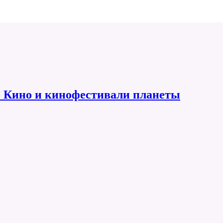
 Кино и кинофестивали планеты