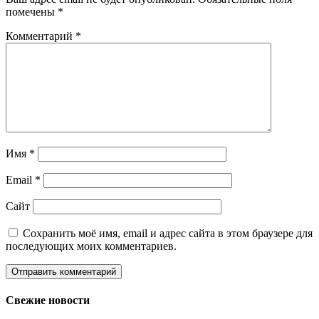
помечены
*
Комментарий
*
Имя
*
Email
*
Сайт
Сохранить моё имя, email и адрес сайта в этом браузере для
последующих моих комментариев.
Свежие новости