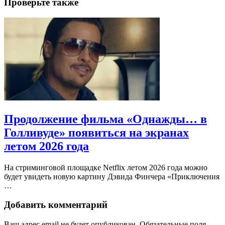
Проверьте также
Продолжение фильма «Однажды… в
Голливуде» появиться на экранах
летом 2026 года
На стриминговой площадке Netflix летом 2026 года можно
будет увидеть новую картину Дэвида Финчера «Приключения
…
Добавить комментарий
Ваш адрес email не будет опубликован.
Обязательные поля