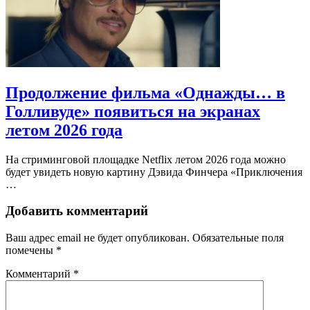
Продолжение фильма «Однажды… в
Голливуде» появиться на экранах
летом 2026 года
На стриминговой площадке Netflix летом 2026 года можно
будет увидеть новую картину Дэвида Финчера «Приключения
…
Добавить комментарий
Ваш адрес email не будет опубликован.
Обязательные поля
помечены
*
Комментарий
*