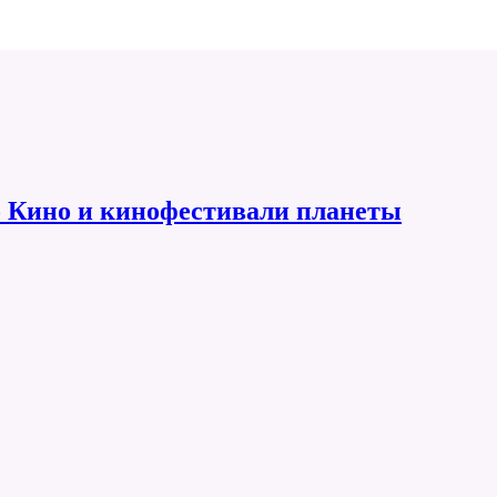
 Кино и кинофестивали планеты