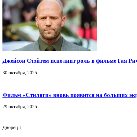
Джейсон Стэйтем исполнит роль в фильме Гая Ри
30 октября, 2025
Фильм «Стиляги» вновь появится на больших эк
29 октября, 2025
Дворец-1