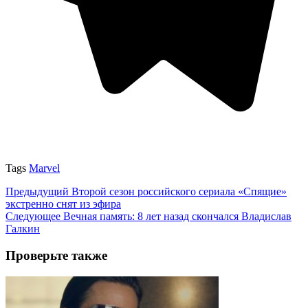
Tags
Marvel
Предыдущий
Второй сезон российского сериала «Спящие»
экстренно снят из эфира
Следующее
Вечная память: 8 лет назад скончался Владислав
Галкин
Проверьте также