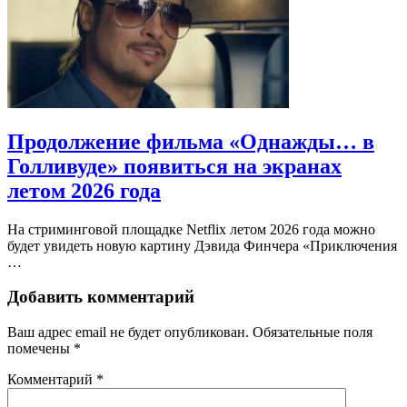
Продолжение фильма «Однажды… в
Голливуде» появиться на экранах
летом 2026 года
На стриминговой площадке Netflix летом 2026 года можно
будет увидеть новую картину Дэвида Финчера «Приключения
…
Добавить комментарий
Ваш адрес email не будет опубликован.
Обязательные поля
помечены
*
Комментарий
*