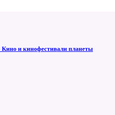
 Кино и кинофестивали планеты