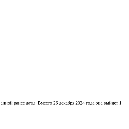
нной ранее даты. Вместо 26 декабря 2024 года она выйдет 1