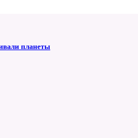
ивали планеты