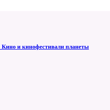
 Кино и кинофестивали планеты