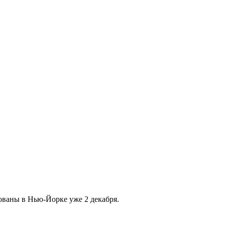
ованы в Нью-Йорке уже 2 декабря.