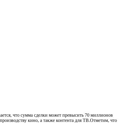
чается, что сумма сделки может превысить 70 миллионов
производству кино, а также контента для ТВ.Отметим, что