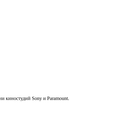
и киностудий Sony и Paramount.