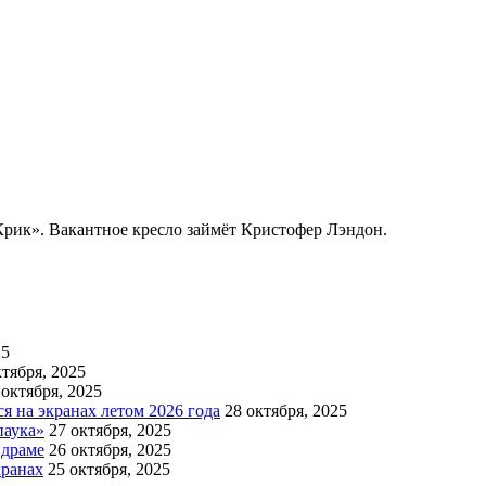
ик». Вакантное кресло займёт Кристофер Лэндон.
25
ктября, 2025
 октября, 2025
 на экранах летом 2026 года
28 октября, 2025
паука»
27 октября, 2025
 драме
26 октября, 2025
кранах
25 октября, 2025