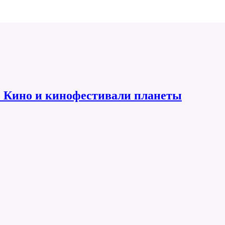
 Кино и кинофестивали планеты