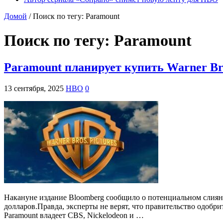
Домой
/
Поиск по тегу: Paramount
Поиск по тегу:
Paramount
Paramount планирует купить Warner Br
13 сентября, 2025
HBO
0
Накануне издание Bloomberg сообщило о потенциальном слияни
долларов.Правда, эксперты не верят, что правительство одобр
Paramount владеет CBS, Nickelodeon и …