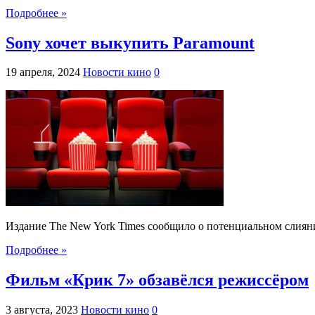
Подробнее »
Sony хочет выкупить Paramount
19 апреля, 2024
Новости кино
0
Издание The New York Times сообщило о потенциальном слияни
Подробнее »
Фильм «Крик 7» обзавёлся режиссёром
3 августа, 2023
Новости кино
0