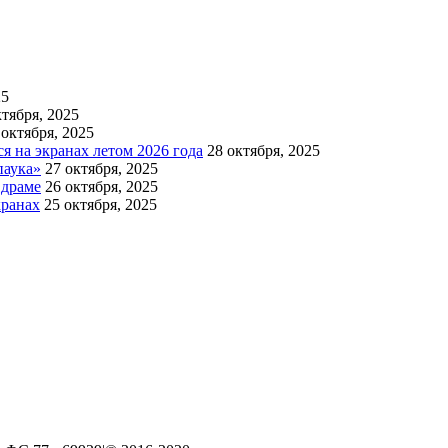
25
ктября, 2025
 октября, 2025
 на экранах летом 2026 года
28 октября, 2025
паука»
27 октября, 2025
 драме
26 октября, 2025
кранах
25 октября, 2025