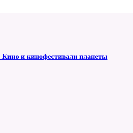
 Кино и кинофестивали планеты