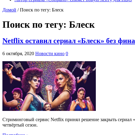
Домой
/
Поиск по тегу: Блеск
Поиск по тегу:
Блеск
Netflix оставил сериал «Блеск» без фин
6 октября, 2020
Новости кино
0
Стриминговый сервис Netflix принял решение закрыть сериал «Б
четвёртый сезон.