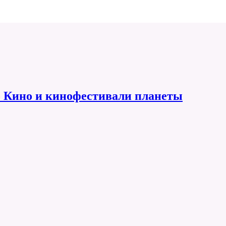
 Кино и кинофестивали планеты