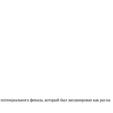
з потенциального финала, который был запланирован как раз на