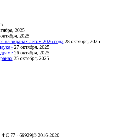
25
ктября, 2025
 октября, 2025
 на экранах летом 2026 года
28 октября, 2025
паука»
27 октября, 2025
 драме
26 октября, 2025
кранах
25 октября, 2025
ФС 77 - 69929|© 2016-2020