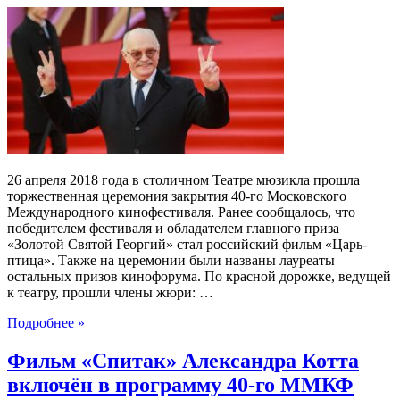
26 апреля 2018 года в столичном Театре мюзикла прошла
торжественная церемония закрытия 40-го Московского
Международного кинофестиваля. Ранее сообщалось, что
победителем фестиваля и обладателем главного приза
«Золотой Святой Георгий» стал российский фильм «Царь-
птица». Также на церемонии были названы лауреаты
остальных призов кинофорума. По красной дорожке, ведущей
к театру, прошли члены жюри: …
Подробнее »
Фильм «Спитак» Александра Котта
включён в программу 40-го ММКФ