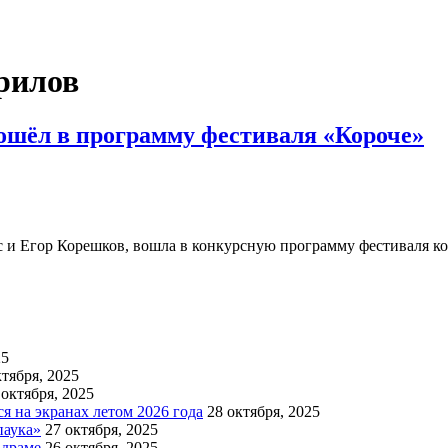
рилов
шёл в программу фестиваля «Короче»
с и Егор Корешков, вошла в конкурсную программу фестиваля 
25
ктября, 2025
 октября, 2025
 на экранах летом 2026 года
28 октября, 2025
паука»
27 октября, 2025
 драме
26 октября, 2025