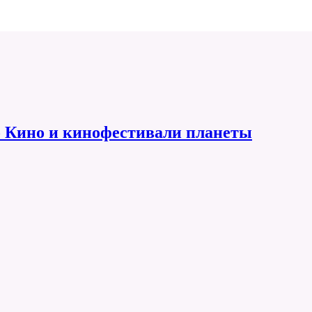
 Кино и кинофестивали планеты