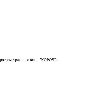
короткометражного кино "КОРОЧЕ".