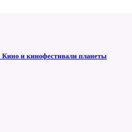
 Кино и кинофестивали планеты