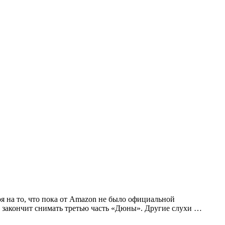
ря на то, что пока от Amazon не было официальной
ёв закончит снимать третью часть «Дюны». Другие слухи …