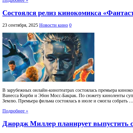
Подробнее »
Состоялся релиз кинокомикса «Фантас
23 сентября, 2025
Новости кино
0
В зарубежных онлайн-кинотеатрах состоялась премьера киноко
Ванесса Кирби и Эбон Мосс-Бакрак. По сюжету киноленты суп
Землю. Премьера фильма состоялась в июле и смогла собрать 
Подробнее »
Джордж Миллер планирует выпустить с