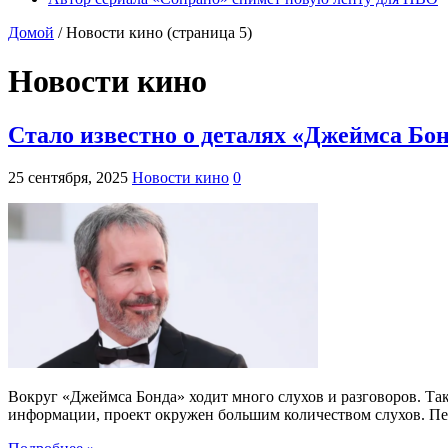
Домой
/
Новости кино
(страница 5)
Новости кино
Стало известно о деталях «Джеймса Бо
25 сентября, 2025
Новости кино
0
Вокруг «Джеймса Бонда» ходит много слухов и разговоров. Так
информации, проект окружен большим количеством слухов. Перв